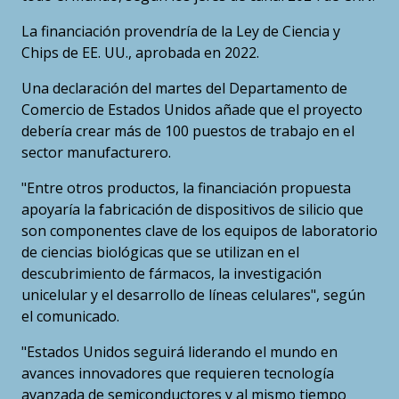
La financiación provendría de la Ley de Ciencia y
Chips de EE. UU., aprobada en 2022.
Una declaración del martes del Departamento de
Comercio de Estados Unidos añade que el proyecto
debería crear más de 100 puestos de trabajo en el
sector manufacturero.
"Entre otros productos, la financiación propuesta
apoyaría la fabricación de dispositivos de silicio que
son componentes clave de los equipos de laboratorio
de ciencias biológicas que se utilizan en el
descubrimiento de fármacos, la investigación
unicelular y el desarrollo de líneas celulares", según
el comunicado.
"Estados Unidos seguirá liderando el mundo en
avances innovadores que requieren tecnología
avanzada de semiconductores y al mismo tiempo