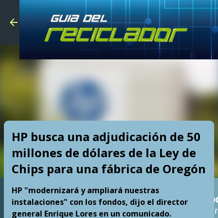
Skip to main
HP busca una adjudicación de 50
millones de dólares de la Ley de
Chips para una fábrica de Oregón
HP "modernizará y ampliará nuestras
instalaciones" con los fondos, dijo el director
general Enrique Lores en un comunicado.