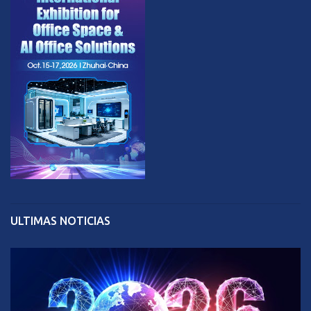
ULTIMAS NOTICIAS