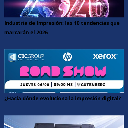
Industria de Impresión: las 10 tendencias que
marcarán el 2026
¿Hacia dónde evoluciona la impresión digital?