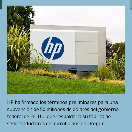
HP ha firmado los términos preliminares para una
subvención de 50 millones de dólares del gobierno
federal de EE. UU. que respaldaría su fábrica de
semiconductores de microfluidos en Oregón.