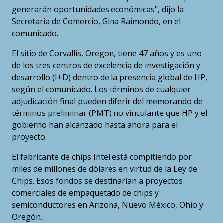
generarán oportunidades económicas", dijo la
Secretaria de Comercio, Gina Raimondo, en el
comunicado.
El sitio de Corvallis, Oregon, tiene 47 años y es uno
de los tres centros de excelencia de investigación y
desarrollo (I+D) dentro de la presencia global de HP,
según el comunicado. Los términos de cualquier
adjudicación final pueden diferir del memorando de
términos preliminar (PMT) no vinculante que HP y el
gobierno han alcanzado hasta ahora para el
proyecto.
El fabricante de chips Intel está compitiendo por
miles de millones de dólares en virtud de la Ley de
Chips. Esos fondos se destinarían a proyectos
comerciales de empaquetado de chips y
semiconductores en Arizona, Nuevo México, Ohio y
Oregón.