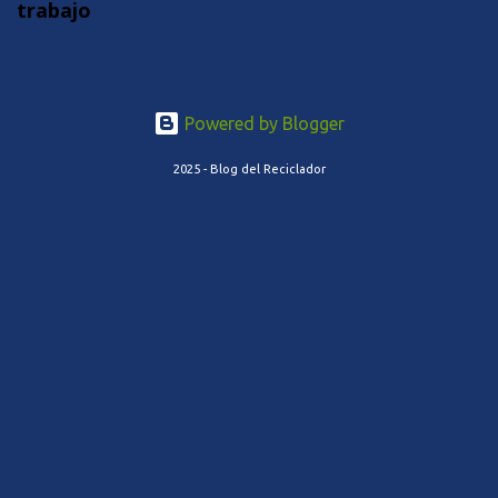
trabajo
Powered by Blogger
2025 - Blog del Reciclador