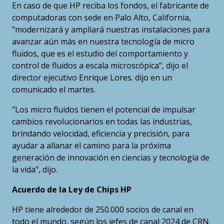
En caso de que HP reciba los fondos, el fabricante de
computadoras con sede en Palo Alto, California,
"modernizará y ampliará nuestras instalaciones para
avanzar aún más en nuestra tecnología de micro
fluidos, que es el estudio del comportamiento y
control de fluidos a escala microscópica", dijo el
director ejecutivo Enrique Lores. dijo en un
comunicado el martes.
"Los micro fluidos tienen el potencial de impulsar
cambios revolucionarios en todas las industrias,
brindando velocidad, eficiencia y precisión, para
ayudar a allanar el camino para la próxima
generación de innovación en ciencias y tecnología de
la vida", dijo.
Acuerdo de la Ley de Chips HP
HP tiene alrededor de 250.000 socios de canal en
todo el mundo, según los jefes de canal 2024 de CRN.