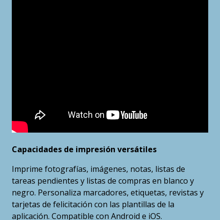
Capacidades de impresión versátiles
Imprime fotografías, imágenes, notas, listas de
tareas pendientes y listas de compras en blanco y
negro. Personaliza marcadores, etiquetas, revistas y
tarjetas de felicitación con las plantillas de la
aplicación. Compatible con Android e iOS.