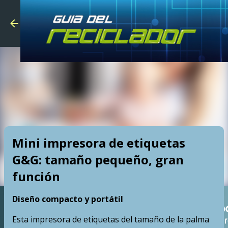
Skip to main
Mini impresora de etiquetas
G&G: tamaño pequeño, gran
función
Diseño compacto y portátil
Esta impresora de etiquetas del tamaño de la palma