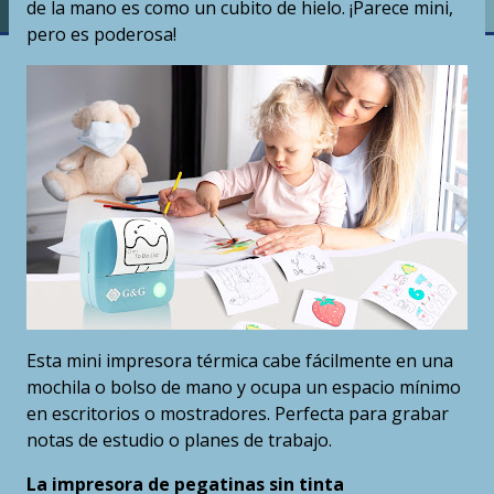
de la mano es como un cubito de hielo. ¡Parece mini,
pero es poderosa!
Esta mini impresora térmica cabe fácilmente en una
mochila o bolso de mano y ocupa un espacio mínimo
en escritorios o mostradores. Perfecta para grabar
notas de estudio o planes de trabajo.
La impresora de pegatinas sin tinta