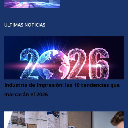
ULTIMAS NOTICIAS
Industria de Impresión: las 10 tendencias que
marcarán el 2026