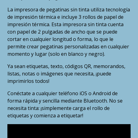
La impresora de pegatinas sin tinta utiliza tecnología
de impresión térmica e incluye 3 rollos de papel de
impresión térmica. Esta impresora sin tinta cuenta
con papel de 2 pulgadas de ancho que se puede
cortar en cualquier longitud o forma, lo que le
permite crear pegatinas personalizadas en cualquier
momento y lugar (solo en blanco y negro).
Ya sean etiquetas, texto, códigos QR, memorandos,
listas, notas o imágenes que necesita, ¡puede
imprimirlos todos!
Conéctate a cualquier teléfono iOS o Android de
forma rápida y sencilla mediante Bluetooth. No se
necesita tinta: ¡simplemente carga el rollo de
etiquetas y comienza a etiquetar!