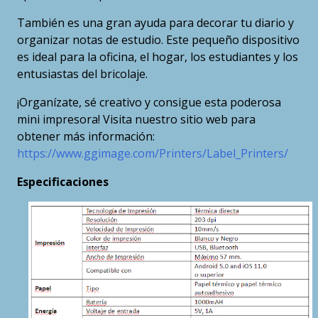
También es una gran ayuda para decorar tu diario y
organizar notas de estudio. Este pequeño dispositivo
es ideal para la oficina, el hogar, los estudiantes y los
entusiastas del bricolaje.
¡Organízate, sé creativo y consigue esta poderosa
mini impresora! Visita nuestro sitio web para
obtener más información:
https://www.ggimage.com/Printers/Label_Printers/
Especificaciones