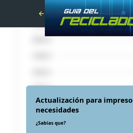
Actualización para impresor
necesidades
¿Sabías que?