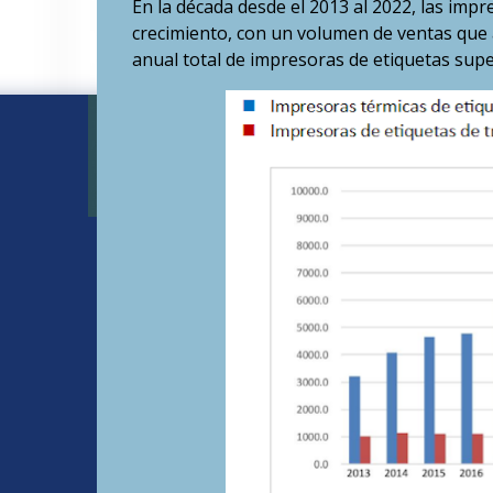
En la década desde el 2013 al 2022, las imp
crecimiento, con un volumen de ventas que
anual total de impresoras de etiquetas supe