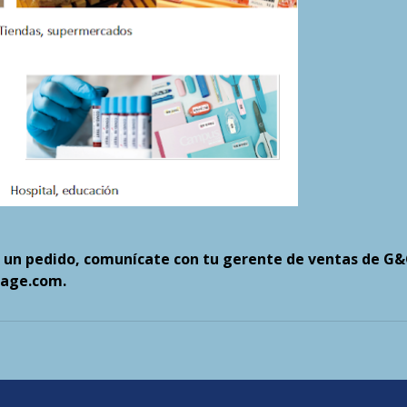
 un pedido, comunícate con tu gerente de ventas de G&
mage.com.