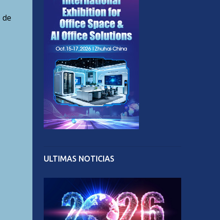
 de
ULTIMAS NOTICIAS