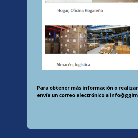
Para obtener más información o realizar
envía un correo electrónico a info@ggi