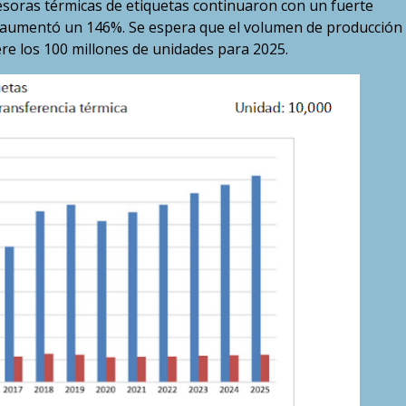
resoras térmicas de etiquetas continuaron con un fuerte
 aumentó un 146%. Se espera que el volumen de producción
re los 100 millones de unidades para 2025.