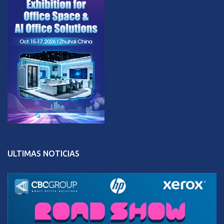
ULTIMAS NOTICIAS