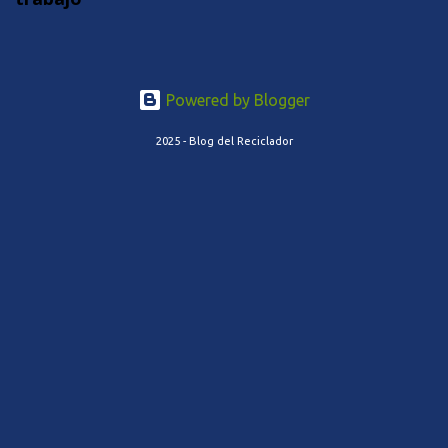
Powered by Blogger
2025 - Blog del Reciclador