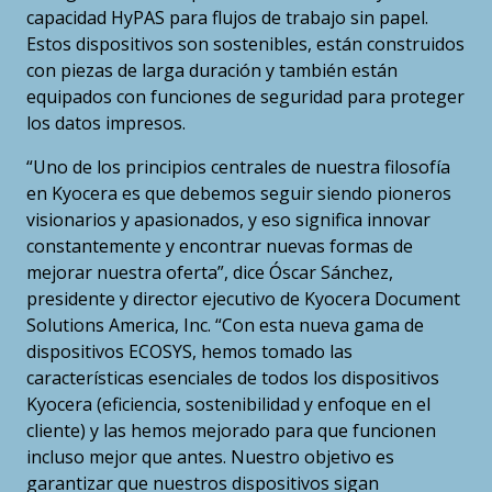
capacidad HyPAS para flujos de trabajo sin papel.
Estos dispositivos son sostenibles, están construidos
con piezas de larga duración y también están
equipados con funciones de seguridad para proteger
los datos impresos.
“Uno de los principios centrales de nuestra filosofía
en Kyocera es que debemos seguir siendo pioneros
visionarios y apasionados, y eso significa innovar
constantemente y encontrar nuevas formas de
mejorar nuestra oferta”, dice Óscar Sánchez,
presidente y director ejecutivo de Kyocera Document
Solutions America, Inc. “Con esta nueva gama de
dispositivos ECOSYS, hemos tomado las
características esenciales de todos los dispositivos
Kyocera (eficiencia, sostenibilidad y enfoque en el
cliente) y las hemos mejorado para que funcionen
incluso mejor que antes. Nuestro objetivo es
garantizar que nuestros dispositivos sigan