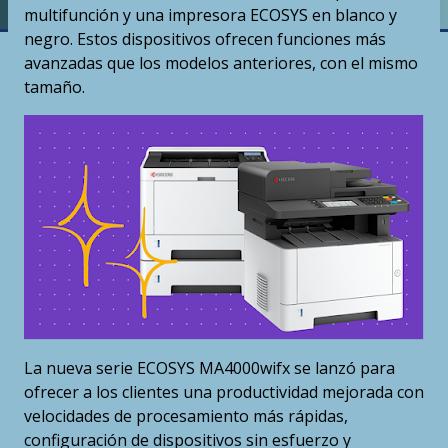
multifunción y una impresora ECOSYS en blanco y
negro. Estos dispositivos ofrecen funciones más
avanzadas que los modelos anteriores, con el mismo
tamaño.
La nueva serie ECOSYS MA4000wifx se lanzó para
ofrecer a los clientes una productividad mejorada con
velocidades de procesamiento más rápidas,
configuración de dispositivos sin esfuerzo y