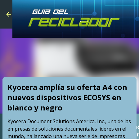
Skip to main
Kyocera amplía su oferta A4 con
nuevos dispositivos ECOSYS en
blanco y negro
Kyocera Document Solutions America, Inc., una de las
empresas de soluciones documentales líderes en el
mundo, ha lanzado una nueva serie de impresoras