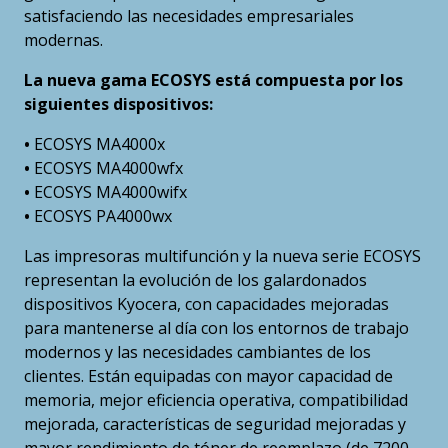
satisfaciendo las necesidades empresariales
modernas.
La nueva gama ECOSYS está compuesta por los
siguientes dispositivos:
•
ECOSYS MA4000x
•
ECOSYS MA4000wfx
•
ECOSYS MA4000wifx
•
ECOSYS PA4000wx
Las impresoras multifunción y la nueva serie ECOSYS
representan la evolución de los galardonados
dispositivos Kyocera, con capacidades mejoradas
para mantenerse al día con los entornos de trabajo
modernos y las necesidades cambiantes de los
clientes. Están equipadas con mayor capacidad de
memoria, mejor eficiencia operativa, compatibilidad
mejorada, características de seguridad mejoradas y