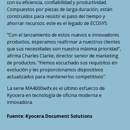
con su eficiencia, confiabilidad y productividad.
Compuestos por piezas de larga duración, están
construidos para resistir el paso del tiempo y
ahorrar recursos: este es el legado de ECOSYS.
"Con el lanzamiento de estos nuevos e innovadores
productos, esperamos reafirmar a nuestros clientes
que sus necesidades son nuestra máxima prioridad",
afirma Charles Clarke, director senior de marketing
de productos. "Hemos escuchado sus requisitos en
evolución y les proporcionamos dispositivos
actualizados para mantenerlos competitivos".
La serie MA4000wifx es el último esfuerzo de
Kyocera en tecnología de oficina moderna e
innovadora.
Fuente: Kyocera Document Solutions