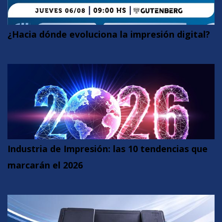
¿Hacia dónde evoluciona la impresión digital?
Industria de Impresión: las 10 tendencias que
marcarán el 2026