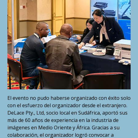
El evento no pudo haberse organizado con éxito solo
con el esfuerzo del organizador desde el extranjero.
DeLace Pty., Ltd, socio local en Sudáfrica, aportó sus
más de 60 años de experiencia en la industria de
imágenes en Medio Oriente y África. Gracias a su
colaboración, el organizador logró convocar a