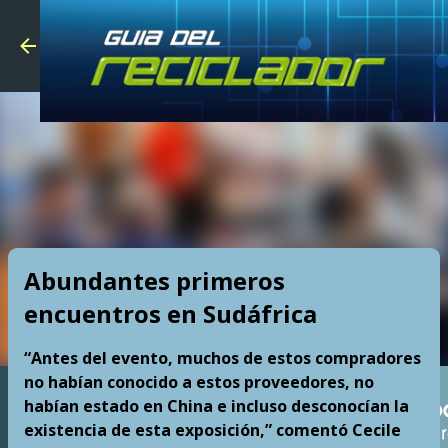
Skip to main
Abundantes primeros
encuentros en Sudáfrica
“Antes del evento, muchos de estos compradores
no habían conocido a estos proveedores, no
habían estado en China e incluso desconocían la
existencia de esta exposición,” comentó Cecile