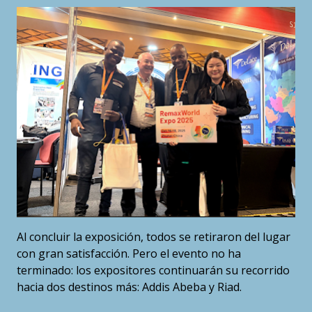
Al concluir la exposición, todos se retiraron del lugar
con gran satisfacción. Pero el evento no ha
terminado: los expositores continuarán su recorrido
hacia dos destinos más: Addis Abeba y Riad.