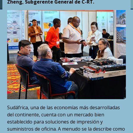
Zheng, Subgerente General de C-RT.
Sudáfrica, una de las economías más desarrolladas
del continente, cuenta con un mercado bien
establecido para soluciones de impresión y
suministros de oficina. A menudo se la describe como