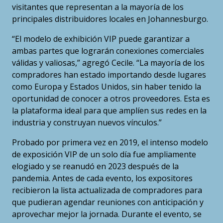
visitantes que representan a la mayoría de los
principales distribuidores locales en Johannesburgo.
“El modelo de exhibición VIP puede garantizar a
ambas partes que lograrán conexiones comerciales
válidas y valiosas,” agregó Cecile. “La mayoría de los
compradores han estado importando desde lugares
como Europa y Estados Unidos, sin haber tenido la
oportunidad de conocer a otros proveedores. Esta es
la plataforma ideal para que amplíen sus redes en la
industria y construyan nuevos vínculos.”
Probado por primera vez en 2019, el intenso modelo
de exposición VIP de un solo día fue ampliamente
elogiado y se reanudó en 2023 después de la
pandemia. Antes de cada evento, los expositores
recibieron la lista actualizada de compradores para
que pudieran agendar reuniones con anticipación y
aprovechar mejor la jornada. Durante el evento, se