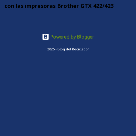
con las impresoras Brother GTX 422/423
Powered by Blogger
2025 - Blog del Reciclador