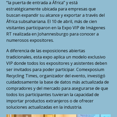
“la puerta de entrada a África” y está
estratégicamente ubicada para empresas que
buscan expandir su alcance y exportar a través del
África subsahariana. El 10 de abril, más de cien
visitantes participaron en la Expo VIP de Imágenes
RT realizada en Johannesburgo para conocer a
numerosos expositores.
A diferencia de las exposiciones abiertas
tradicionales, esta expo aplica un modelo exclusivo
VIP donde todos los expositores y asistentes deben
ser invitados para poder participar. Comexposium
Recycling Times, organizador del evento, investigó
cuidadosamente la base de datos más actualizada de
compradores y del mercado para asegurarse de que
todos los participantes tuvieran la capacidad de
importar productos extranjeros o de ofrecer
soluciones actualizadas en la industria.