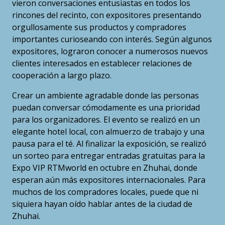
vieron conversaciones entusiastas en todos los
rincones del recinto, con expositores presentando
orgullosamente sus productos y compradores
importantes curioseando con interés. Según algunos
expositores, lograron conocer a numerosos nuevos
clientes interesados en establecer relaciones de
cooperación a largo plazo.
Crear un ambiente agradable donde las personas
puedan conversar cómodamente es una prioridad
para los organizadores. El evento se realizó en un
elegante hotel local, con almuerzo de trabajo y una
pausa para el té. Al finalizar la exposición, se realizó
un sorteo para entregar entradas gratuitas para la
Expo VIP RTMworld en octubre en Zhuhai, donde
esperan aún más expositores internacionales. Para
muchos de los compradores locales, puede que ni
siquiera hayan oído hablar antes de la ciudad de
Zhuhai.