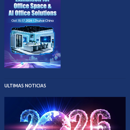
ULTIMAS NOTICIAS