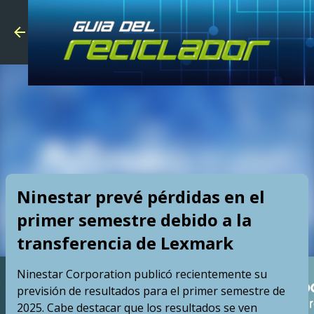
Skip to main
Ninestar prevé pérdidas en el
primer semestre debido a la
transferencia de Lexmark
Ninestar Corporation publicó recientemente su
previsión de resultados para el primer semestre de
2025. Cabe destacar que los resultados se ven