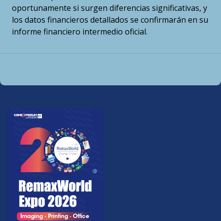
oportunamente si surgen diferencias significativas, y
los datos financieros detallados se confirmarán en su
informe financiero intermedio oficial.