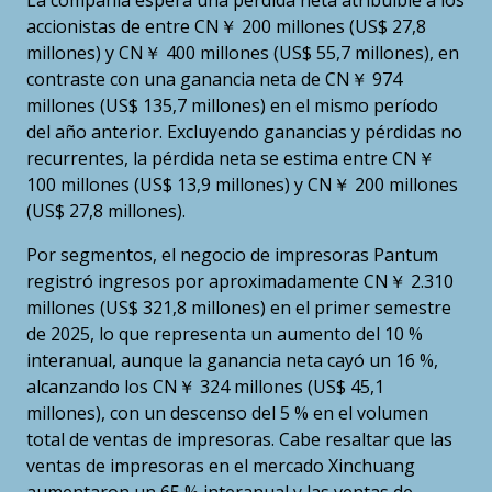
La compañía espera una pérdida neta atribuible a los
accionistas de entre CN￥ 200 millones (US$ 27,8
millones) y CN￥ 400 millones (US$ 55,7 millones), en
contraste con una ganancia neta de CN￥ 974
millones (US$ 135,7 millones) en el mismo período
del año anterior. Excluyendo ganancias y pérdidas no
recurrentes, la pérdida neta se estima entre CN￥
100 millones (US$ 13,9 millones) y CN￥ 200 millones
(US$ 27,8 millones).
Por segmentos, el negocio de impresoras Pantum
registró ingresos por aproximadamente CN￥ 2.310
millones (US$ 321,8 millones) en el primer semestre
de 2025, lo que representa un aumento del 10 %
interanual, aunque la ganancia neta cayó un 16 %,
alcanzando los CN￥ 324 millones (US$ 45,1
millones), con un descenso del 5 % en el volumen
total de ventas de impresoras. Cabe resaltar que las
ventas de impresoras en el mercado Xinchuang