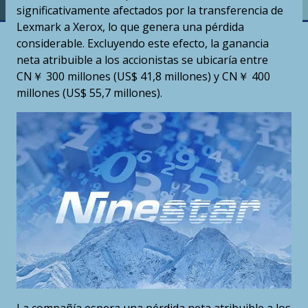
significativamente afectados por la transferencia de
Lexmark a Xerox, lo que genera una pérdida
considerable. Excluyendo este efecto, la ganancia
neta atribuible a los accionistas se ubicaría entre
CN￥ 300 millones (US$ 41,8 millones) y CN￥ 400
millones (US$ 55,7 millones).