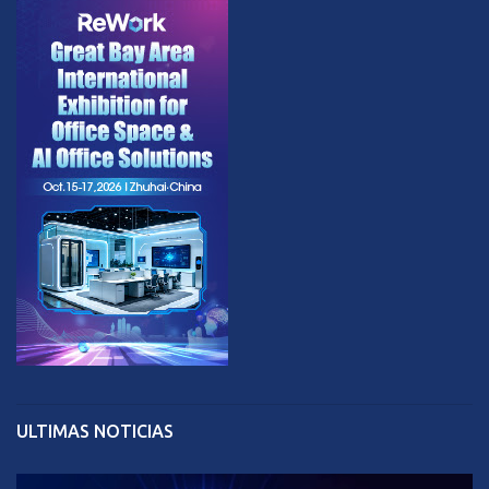
ULTIMAS NOTICIAS