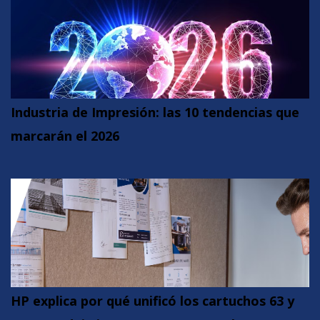
Industria de Impresión: las 10 tendencias que
marcarán el 2026
HP explica por qué unificó los cartuchos 63 y