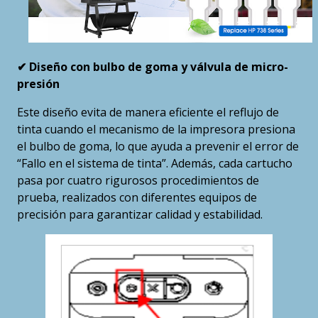
✔ Diseño con bulbo de goma y válvula de micro-
presión
Este diseño evita de manera eficiente el reflujo de
tinta cuando el mecanismo de la impresora presiona
el bulbo de goma, lo que ayuda a prevenir el error de
“Fallo en el sistema de tinta”. Además, cada cartucho
pasa por cuatro rigurosos procedimientos de
prueba, realizados con diferentes equipos de
precisión para garantizar calidad y estabilidad.