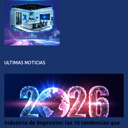
ULTIMAS NOTICIAS
Industria de Impresión: las 10 tendencias que