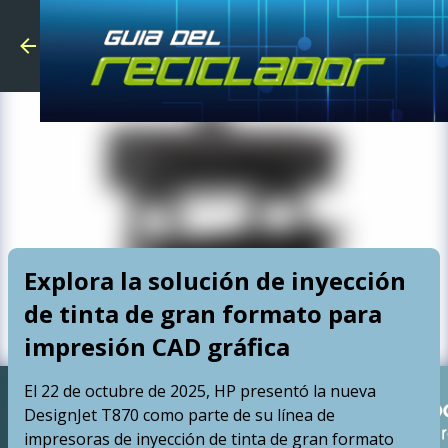
Skip to main
Explora la solución de inyección
de tinta de gran formato para
impresión CAD gráfica
El 22 de octubre de 2025, HP presentó la nueva
DesignJet T870 como parte de su línea de
impresoras de inyección de tinta de gran formato