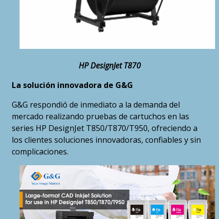
HP DesignJet T870
La solución innovadora de G&G
G&G respondió de inmediato a la demanda del
mercado realizando pruebas de cartuchos en las
series HP DesignJet T850/T870/T950, ofreciendo a
los clientes soluciones innovadoras, confiables y sin
complicaciones.