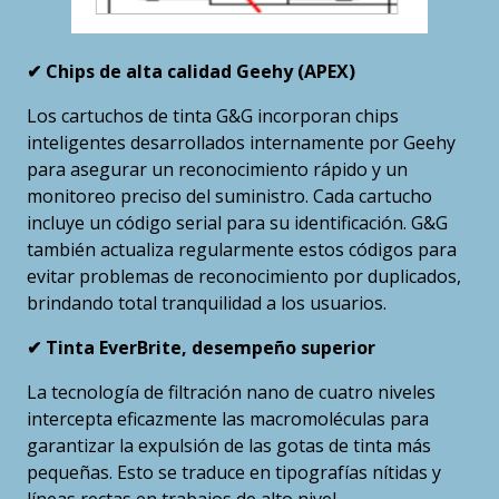
✔ Chips de alta calidad Geehy (APEX)
Los cartuchos de tinta G&G incorporan chips
inteligentes desarrollados internamente por Geehy
para asegurar un reconocimiento rápido y un
monitoreo preciso del suministro. Cada cartucho
incluye un código serial para su identificación. G&G
también actualiza regularmente estos códigos para
evitar problemas de reconocimiento por duplicados,
brindando total tranquilidad a los usuarios.
✔ Tinta EverBrite, desempeño superior
La tecnología de filtración nano de cuatro niveles
intercepta eficazmente las macromoléculas para
garantizar la expulsión de las gotas de tinta más
pequeñas. Esto se traduce en tipografías nítidas y