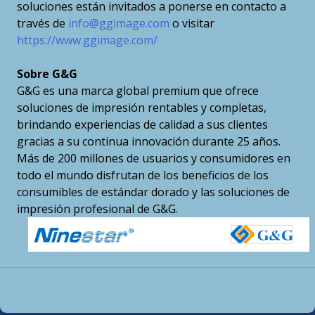
soluciones están invitados a ponerse en contacto a
través de
info@ggimage.com
o visitar
https://www.ggimage.com/
Sobre G&G
G&G es una marca global premium que ofrece
soluciones de impresión rentables y completas,
brindando experiencias de calidad a sus clientes
gracias a su continua innovación durante 25 años.
Más de 200 millones de usuarios y consumidores en
todo el mundo disfrutan de los beneficios de los
consumibles de estándar dorado y las soluciones de
impresión profesional de G&G.