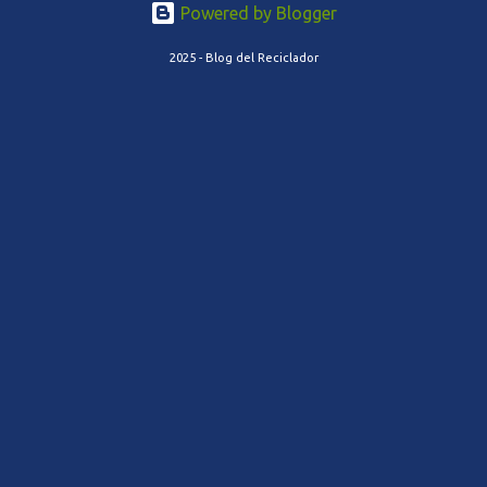
Powered by Blogger
2025 - Blog del Reciclador