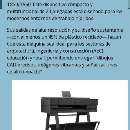
T850/T950. Este dispositivo compacto y
multifuncional de 24 pulgadas está diseñado para los
modernos entornos de trabajo híbridos.
Sus salidas de alta resolución y su diseño sustentable
—con al menos un 45% de plástico reciclado— hacen
que esta máquina sea ideal para los sectores de
arquitectura, ingeniería y construcción (AEC),
educación y retail, permitiendo entregar “dibujos
CAD precisos, imágenes vibrantes y señalizaciones
de alto impacto”.