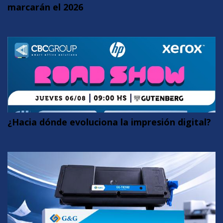
marcarán el 2026
¿Hacia dónde evoluciona la impresión digital?