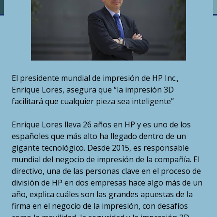
El presidente mundial de impresión de HP Inc.,
Enrique Lores, asegura que “la impresión 3D
facilitará que cualquier pieza sea inteligente”
Enrique Lores lleva 26 años en HP y es uno de los
españoles que más alto ha llegado dentro de un
gigante tecnológico. Desde 2015, es responsable
mundial del negocio de impresión de la compañía. El
directivo, una de las personas clave en el proceso de
división de HP en dos empresas hace algo más de un
año, explica cuáles son las grandes apuestas de la
firma en el negocio de la impresión, con desafíos