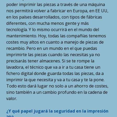
poder imprimir las piezas a través de una máquina
nos permitirá volver a fabricar en Europa, en EE UU,
en los países desarrollados, con tipos de fábricas
diferentes, con mucha menos gente y más
tecnología. Y lo mismo ocurrirá en el mundo del
mantenimiento. Hoy, todas las compañías tenemos
costes muy altos en cuanto a manejo de piezas de
recambio. Pero en un mundo en el que puedas
imprimirte las piezas cuando las necesitas ya no
precisarás tener almacenes. Si se te rompe la
lavadora, el técnico que va a ir a tu casa tiene un
fichero digital donde guarda todas las piezas, da a
imprimir la que necesita y va a tu casa y te la pone.
Todo esto dará lugar no solo a un ahorro de costes,
sino también a un cambio profundo en la cadena de
valor.
¿Y qué papel jugará la seguridad en la impresión