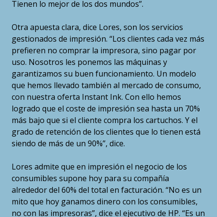
Tienen lo mejor de los dos mundos”.
Otra apuesta clara, dice Lores, son los servicios
gestionados de impresión. “Los clientes cada vez más
prefieren no comprar la impresora, sino pagar por
uso. Nosotros les ponemos las máquinas y
garantizamos su buen funcionamiento. Un modelo
que hemos llevado también al mercado de consumo,
con nuestra oferta Instant Ink. Con ello hemos
logrado que el coste de impresión sea hasta un 70%
más bajo que si el cliente compra los cartuchos. Y el
grado de retención de los clientes que lo tienen está
siendo de más de un 90%”, dice.
Lores admite que en impresión el negocio de los
consumibles supone hoy para su compañía
alrededor del 60% del total en facturación. “No es un
mito que hoy ganamos dinero con los consumibles,
no con las impresoras”, dice el ejecutivo de HP. “Es un