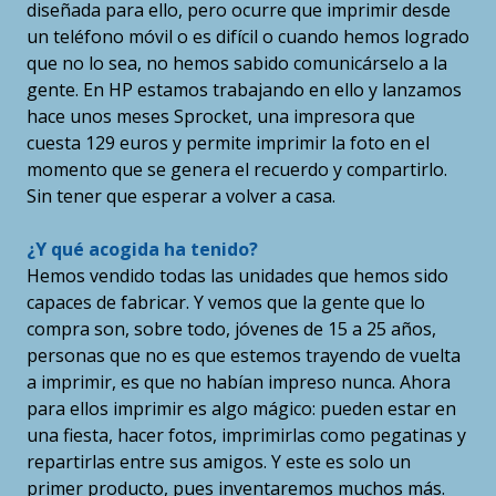
diseñada para ello, pero ocurre que imprimir desde
un teléfono móvil o es difícil o cuando hemos logrado
que no lo sea, no hemos sabido comunicárselo a la
gente. En HP estamos trabajando en ello y lanzamos
hace unos meses Sprocket, una impresora que
cuesta 129 euros y permite imprimir la foto en el
momento que se genera el recuerdo y compartirlo.
Sin tener que esperar a volver a casa.
¿Y qué acogida ha tenido?
Hemos vendido todas las unidades que hemos sido
capaces de fabricar. Y vemos que la gente que lo
compra son, sobre todo, jóvenes de 15 a 25 años,
personas que no es que estemos trayendo de vuelta
a imprimir, es que no habían impreso nunca. Ahora
para ellos imprimir es algo mágico: pueden estar en
una fiesta, hacer fotos, imprimirlas como pegatinas y
repartirlas entre sus amigos. Y este es solo un
primer producto, pues inventaremos muchos más.