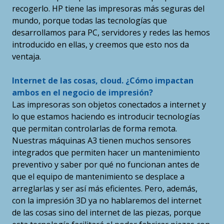
recogerlo. HP tiene las impresoras más seguras del
mundo, porque todas las tecnologías que
desarrollamos para PC, servidores y redes las hemos
introducido en ellas, y creemos que esto nos da
ventaja.
Internet de las cosas, cloud. ¿Cómo impactan
ambos en el negocio de impresión?
Las impresoras son objetos conectados a internet y
lo que estamos haciendo es introducir tecnologías
que permitan controlarlas de forma remota.
Nuestras máquinas A3 tienen muchos sensores
integrados que permiten hacer un mantenimiento
preventivo y saber por qué no funcionan antes de
que el equipo de mantenimiento se desplace a
arreglarlas y ser así más eficientes. Pero, además,
con la impresión 3D ya no hablaremos del internet
de las cosas sino del internet de las piezas, porque