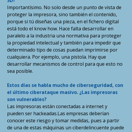
3D?
Importantísimo. No solo desde un punto de vista de
proteger la impresora, sino también el contenido,
porque si tú diseñas una pieza, en el fichero digital
está todo el know how. Hace falta desarrollar en
paralelo a la industria una normativa para proteger
la propiedad intelectual y también para impedir que
determinado tipo de cosas puedan imprimirse por
cualquiera. Por ejemplo, una pistola. Hay que
desarrollar mecanismos de control para que esto no
sea posible.
Estos días se habla mucho de ciberseguridad, con
el último ciberataque masivo. ¿Las impresoras
son vulnerables?
Las impresoras están conectadas a internet y
pueden ser hackeadas.Las empresas deberían
conocer este riesgo y tomar medidas, pues a partir
de una de estas máquinas un ciberdelincuente puede