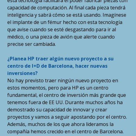
esta tecnología facilitará el poder fabricar piezas con
capacidad de computación. Al final cada pieza tendrá
inteligencia y sabrá cómo se está usando. Imagínese
el implante de un fémur hecho con esta tecnología
que avise cuando se esté desgastando para ir al
médico, o una pieza de avión que alerte cuando
precise ser cambiada.
¿Planea HP traer algún nuevo proyecto a su
centro de I+D de Barcelona, hacer nuevas
inversiones?
No hay previsto traer ningún nuevo proyecto en
estos momentos, pero para HP es un centro
fundamental, el centro de inversión más grande que
tenemos fuera de EE UU. Durante muchos años ha
demostrado su capacidad de innovar y crear
proyectos y vamos a seguir apostando por el centro.
Además, muchos de los que ahora lideramos la
compañía hemos crecido en el centro de Barcelona.