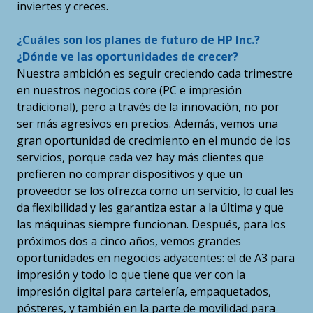
inviertes y creces.
¿Cuáles son los planes de futuro de HP Inc.?
¿Dónde ve las oportunidades de crecer?
Nuestra ambición es seguir creciendo cada trimestre
en nuestros negocios core (PC e impresión
tradicional), pero a través de la innovación, no por
ser más agresivos en precios. Además, vemos una
gran oportunidad de crecimiento en el mundo de los
servicios, porque cada vez hay más clientes que
prefieren no comprar dispositivos y que un
proveedor se los ofrezca como un servicio, lo cual les
da flexibilidad y les garantiza estar a la última y que
las máquinas siempre funcionan. Después, para los
próximos dos a cinco años, vemos grandes
oportunidades en negocios adyacentes: el de A3 para
impresión y todo lo que tiene que ver con la
impresión digital para cartelería, empaquetados,
pósteres, y también en la parte de movilidad para