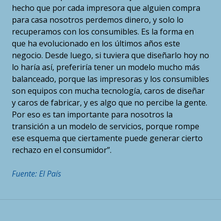
hecho que por cada impresora que alguien compra
para casa nosotros perdemos dinero, y solo lo
recuperamos con los consumibles. Es la forma en
que ha evolucionado en los últimos años este
negocio. Desde luego, si tuviera que diseñarlo hoy no
lo haría así, preferiría tener un modelo mucho más
balanceado, porque las impresoras y los consumibles
son equipos con mucha tecnología, caros de diseñar
y caros de fabricar, y es algo que no percibe la gente.
Por eso es tan importante para nosotros la
transición a un modelo de servicios, porque rompe
ese esquema que ciertamente puede generar cierto
rechazo en el consumidor”.
Fuente: El País