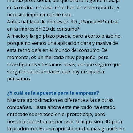
mundo profesional, porque ahora la gente trabaja
en la oficina, en casa, en el bar, en el aeropuerto, y
necesita imprimir donde esté.
Antes hablaba de impresión 3D. ¿Planea HP entrar
en la impresión 3D de consumo?
A medio y largo plazo puede, pero a corto plazo no,
porque no vemos una aplicación clara y masiva de
esta tecnología en el mundo del consumo. De
momento, es un mercado muy pequeño, pero
investigamos y testamos ideas, porque seguro que
surgirán oportunidades que hoy ni siquiera
pensamos.
¿Y cuál es la apuesta para la empresa?
Nuestra aproximación es diferente a la de otras
compañías. Hasta ahora este mercado ha estado
enfocado sobre todo en el prototipaje, pero
nosotros apostamos por usar la impresión 3D para
la producción. Es una apuesta mucho más grande en