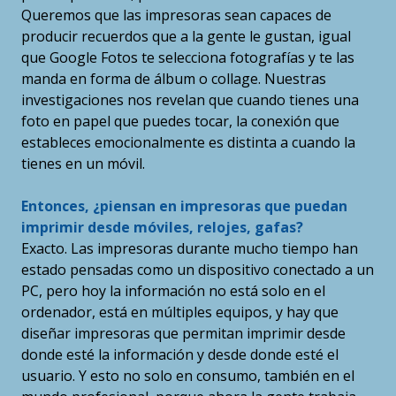
Queremos que las impresoras sean capaces de
producir recuerdos que a la gente le gustan, igual
que Google Fotos te selecciona fotografías y te las
manda en forma de álbum o collage. Nuestras
investigaciones nos revelan que cuando tienes una
foto en papel que puedes tocar, la conexión que
estableces emocionalmente es distinta a cuando la
tienes en un móvil.
Entonces, ¿piensan en impresoras que puedan
imprimir desde móviles, relojes, gafas?
Exacto. Las impresoras durante mucho tiempo han
estado pensadas como un dispositivo conectado a un
PC, pero hoy la información no está solo en el
ordenador, está en múltiples equipos, y hay que
diseñar impresoras que permitan imprimir desde
donde esté la información y desde donde esté el
usuario. Y esto no solo en consumo, también en el