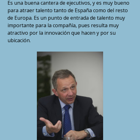
Es una buena cantera de ejecutivos, y es muy bueno
para atraer talento tanto de España como del resto
de Europa. Es un punto de entrada de talento muy
importante para la compañía, pues resulta muy
atractivo por la innovación que hacen y por su
ubicación.