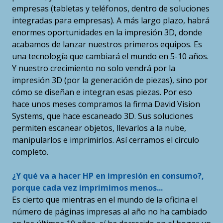
empresas (tabletas y teléfonos, dentro de soluciones
integradas para empresas). A más largo plazo, habrá
enormes oportunidades en la impresión 3D, donde
acabamos de lanzar nuestros primeros equipos. Es
una tecnología que cambiará el mundo en 5-10 años.
Y nuestro crecimiento no solo vendrá por la
impresión 3D (por la generación de piezas), sino por
cómo se diseñan e integran esas piezas. Por eso
hace unos meses compramos la firma David Vision
Systems, que hace escaneado 3D. Sus soluciones
permiten escanear objetos, llevarlos a la nube,
manipularlos e imprimirlos. Así cerramos el círculo
completo.
¿Y qué va a hacer HP en impresión en consumo?,
porque cada vez imprimimos menos...
Es cierto que mientras en el mundo de la oficina el
número de páginas impresas al año no ha cambiado