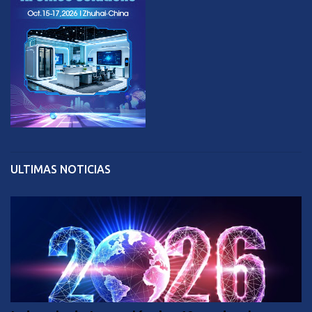
ULTIMAS NOTICIAS