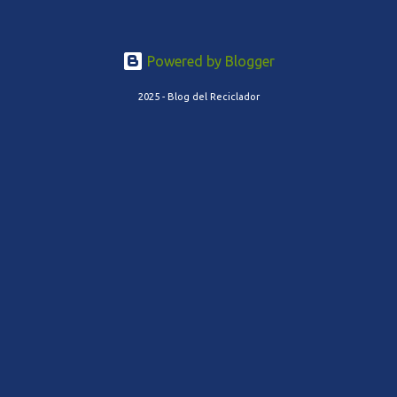
Powered by Blogger
2025 - Blog del Reciclador