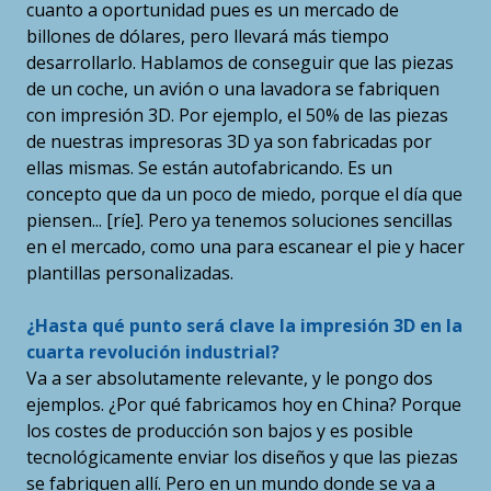
cuanto a oportunidad pues es un mercado de
billones de dólares, pero llevará más tiempo
desarrollarlo. Hablamos de conseguir que las piezas
de un coche, un avión o una lavadora se fabriquen
con impresión 3D. Por ejemplo, el 50% de las piezas
de nuestras impresoras 3D ya son fabricadas por
ellas mismas. Se están autofabricando. Es un
concepto que da un poco de miedo, porque el día que
piensen... [ríe]. Pero ya tenemos soluciones sencillas
en el mercado, como una para escanear el pie y hacer
plantillas personalizadas.
¿Hasta qué punto será clave la impresión 3D en la
cuarta revolución industrial?
Va a ser absolutamente relevante, y le pongo dos
ejemplos. ¿Por qué fabricamos hoy en China? Porque
los costes de producción son bajos y es posible
tecnológicamente enviar los diseños y que las piezas
se fabriquen allí. Pero en un mundo donde se va a