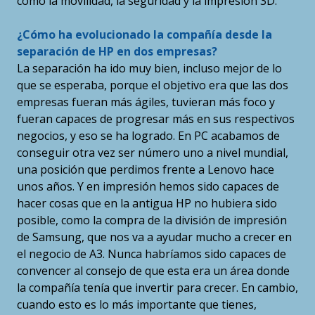
como la movilidad, la seguridad y la impresión 3D.
¿Cómo ha evolucionado la compañía desde la
separación de HP en dos empresas?
La separación ha ido muy bien, incluso mejor de lo
que se esperaba, porque el objetivo era que las dos
empresas fueran más ágiles, tuvieran más foco y
fueran capaces de progresar más en sus respectivos
negocios, y eso se ha logrado. En PC acabamos de
conseguir otra vez ser número uno a nivel mundial,
una posición que perdimos frente a Lenovo hace
unos años. Y en impresión hemos sido capaces de
hacer cosas que en la antigua HP no hubiera sido
posible, como la compra de la división de impresión
de Samsung, que nos va a ayudar mucho a crecer en
el negocio de A3. Nunca habríamos sido capaces de
convencer al consejo de que esta era un área donde
la compañía tenía que invertir para crecer. En cambio,
cuando esto es lo más importante que tienes,