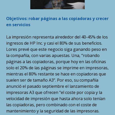
Objetivos: robar páginas a las copiadoras y crecer
en servicios
La impresión representa alrededor del 40-45% de los
ingresos de HP Inc. y casi el 80% de sus beneficios.
Lores prevé que este negocio siga ganando peso en
la compañía, con varias apuestas. Una, “robando
páginas a las copiadoras, porque hoy en las oficinas
solo el 20% de las páginas se imprime en impresoras,
mientras el 80% restante se hace en copiadoras que
suelen ser de tamaño A3”. Por eso, su compañía
anunció el pasado septiembre el lanzamiento de
impresoras A3 que ofrecen “el coste por copia y la
velocidad de impresión que hasta ahora solo tenían
las copiadoras, pero combinado con el coste de
mantenimiento y la seguridad de las impresoras.