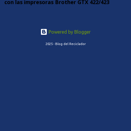
con las impresoras Brother GTX 422/423
Powered by Blogger
2025 - Blog del Reciclador