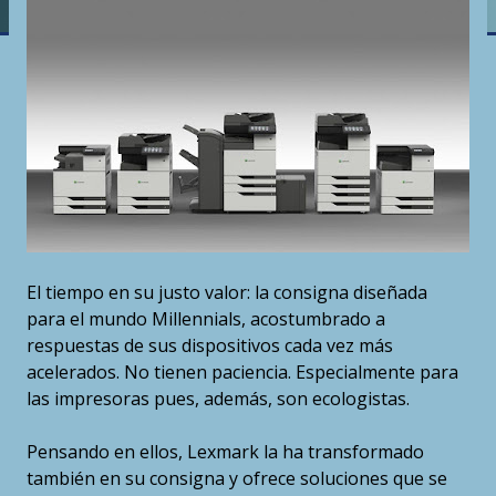
El tiempo en su justo valor: la consigna diseñada
para el mundo Millennials, acostumbrado a
respuestas de sus dispositivos cada vez más
acelerados. No tienen paciencia. Especialmente para
las impresoras pues, además, son ecologistas.
Pensando en ellos, Lexmark la ha transformado
también en su consigna y ofrece soluciones que se