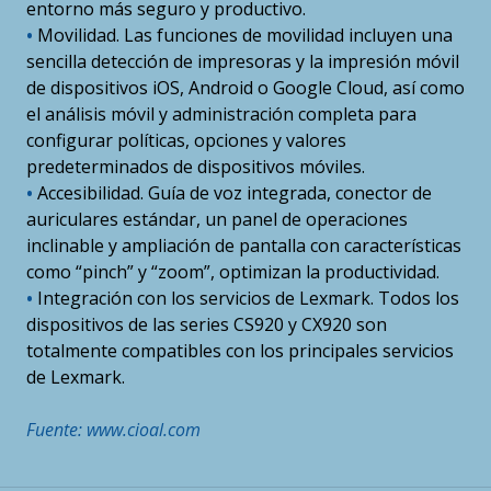
entorno más seguro y productivo.
•
Movilidad. Las funciones de movilidad incluyen una
sencilla detección de impresoras y la impresión móvil
de dispositivos iOS, Android o Google Cloud, así como
el análisis móvil y administración completa para
configurar políticas, opciones y valores
predeterminados de dispositivos móviles.
•
Accesibilidad. Guía de voz integrada, conector de
auriculares estándar, un panel de operaciones
inclinable y ampliación de pantalla con características
como “pinch” y “zoom”, optimizan la productividad.
•
Integración con los servicios de Lexmark. Todos los
dispositivos de las series CS920 y CX920 son
totalmente compatibles con los principales servicios
de Lexmark.
Fuente: www.cioal.com