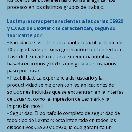
los cuellos de botella en las oficinas al agilizar los
procesos en los distintos grupos de trabajo.
Las impresoras pertenecientes a las series CS920
y CX920 de LexMark se caracterizan, según su
fabricante por:
•
Facilidad de uso. Con una pantalla táctil brillante de
10 pulgadas de próxima generación con la interfaz e-
Task de Lexmark crea una experiencia intuitiva
basada en iconos y textos que guía a los usuarios
paso por paso.
•
Flexibilidad. La experiencia del usuario y la
productividad se mejoran con las aplicaciones de
soluciones incluidas que se encuentran en la interfaz
de usuario, como la Impresión de Lexmark y la
Impresión móvil.
•
Seguridad. El portafolio completo de seguridad de
todo tipo de Lexmark está integrado en todos los
dispositivos CS920 y CX920, lo que garantiza un