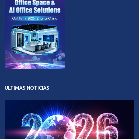
ULTIMAS NOTICIAS