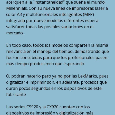
acerquen a la “instantaneidad” que sueña el mundo
Millennials. Con su nueva línea de impresoras láser a
color A3 y multifuncionales inteligentes (MFP)
integrada por nueve modelos diferentes espera
satisfacer todas las posibles variaciones en el
mercado.
En todo caso, todos los modelos comparten la misma
relevancia en el manejo del tiempo, demostrando que
fueron concebidas para que los profesionales pasen
más tiempo produciendo que esperando.
O, podrán hacerlo pero ya no por las LexMarks, pues
digitalizar e imprimir son, en adelante, procesos que
duran pocos segundos en los dispositivos de este
fabricante
Las series CS920 y la CX920 cuentan con los
dispositivos de impresión y digitalización más