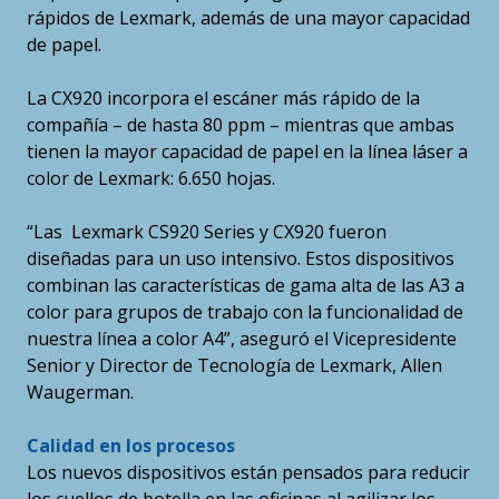
rápidos de Lexmark, además de una mayor capacidad
de papel.
La CX920 incorpora el escáner más rápido de la
compañía – de hasta 80 ppm – mientras que ambas
tienen la mayor capacidad de papel en la línea láser a
color de Lexmark: 6.650 hojas.
“Las Lexmark CS920 Series y CX920 fueron
diseñadas para un uso intensivo. Estos dispositivos
combinan las características de gama alta de las A3 a
color para grupos de trabajo con la funcionalidad de
nuestra línea a color A4”, aseguró el Vicepresidente
Senior y Director de Tecnología de Lexmark, Allen
Waugerman.
Calidad en los procesos
Los nuevos dispositivos están pensados para reducir