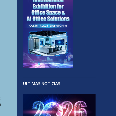
ULTIMAS NOTICIAS
t
a