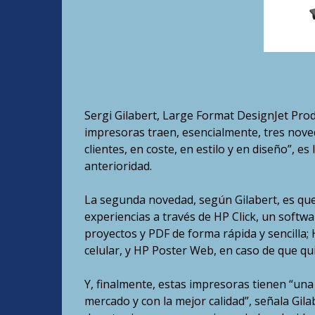
Sergi Gilabert, Large Format DesignJet Pro
impresoras traen, esencialmente, tres nove
clientes, en coste, en estilo y en diseño”, 
anterioridad.
La segunda novedad, según Gilabert, es que
experiencias a través de HP Click, un softw
proyectos y PDF de forma rápida y sencilla; 
celular, y HP Poster Web, en caso de que qu
Y, finalmente, estas impresoras tienen “una
mercado y con la mejor calidad”, señala Gi