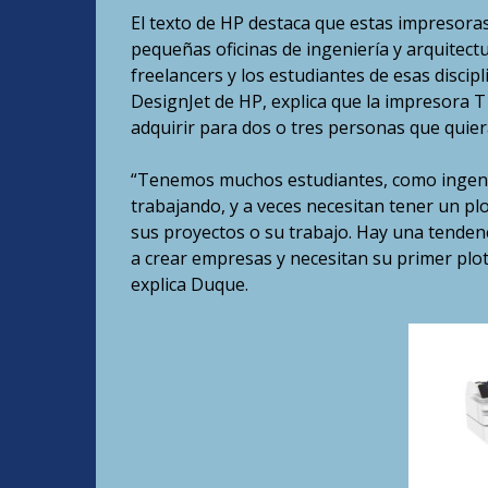
El texto de HP destaca que estas impresora
pequeñas oficinas de ingeniería y arquitectu
freelancers y los estudiantes de esas discip
DesignJet de HP, explica que la impresora T1
adquirir para dos o tres personas que quie
“Tenemos muchos estudiantes, como ingenie
trabajando, y a veces necesitan tener un pl
sus proyectos o su trabajo. Hay una tenden
a crear empresas y necesitan su primer plot
explica Duque.