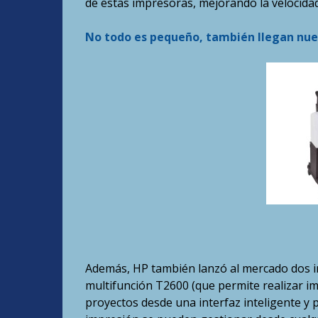
de estas impresoras, mejorando la velocidad
No todo es pequeño, también llegan nue
Además, HP también lanzó al mercado dos im
multifunción T2600 (que permite realizar imp
proyectos desde una interfaz inteligente y 