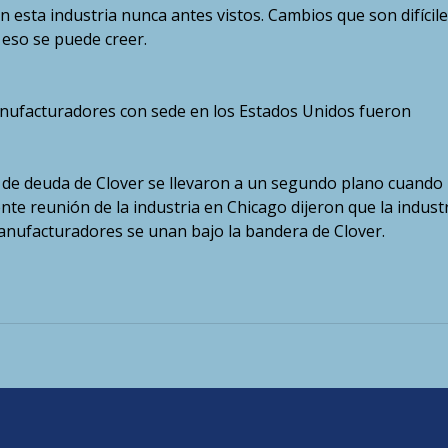
esta industria nunca antes vistos. Cambios que son difícile
eso se puede creer.
anufacturadores con sede en los Estados Unidos fueron
n de deuda de Clover se llevaron a un segundo plano cuando 
te reunión de la industria en Chicago dijeron que la indust
nufacturadores se unan bajo la bandera de Clover.