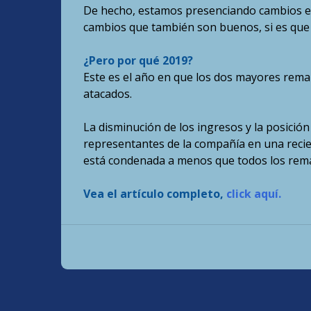
De hecho, estamos presenciando cambios en 
cambios que también son buenos, si es que 
¿Pero por qué 2019?
Este es el año en que los dos mayores rem
atacados.
La disminución de los ingresos y la posició
representantes de la compañía en una recien
está condenada a menos que todos los rema
Vea el artículo completo,
click aquí.