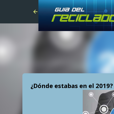
¿Dónde estabas en el 2019?