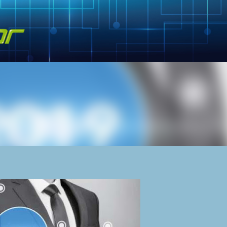
Skip to main content