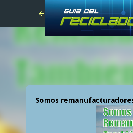
Somos remanufacturadore