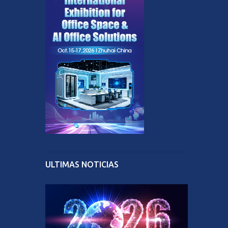
ULTIMAS NOTICIAS