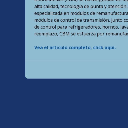
alta calidad, tecnología de punta y atención
especializada en módulos de remanufactur
módulos de control de transmisión, junto co
de control para refrigeradores, hornos, lav
reemplazo, CBM se esfuerza por remanufac
Vea el artículo completo, click aquí.