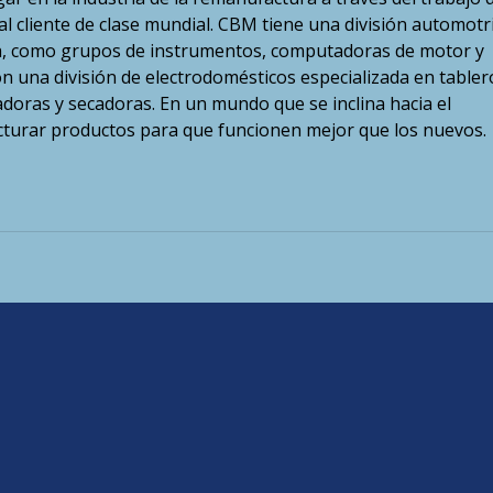
 al cliente de clase mundial. CBM tiene una división automotr
a, como grupos de instrumentos, computadoras de motor y
n una división de electrodomésticos especializada en tabler
adoras y secadoras. En un mundo que se inclina hacia el
turar productos para que funcionen mejor que los nuevos.