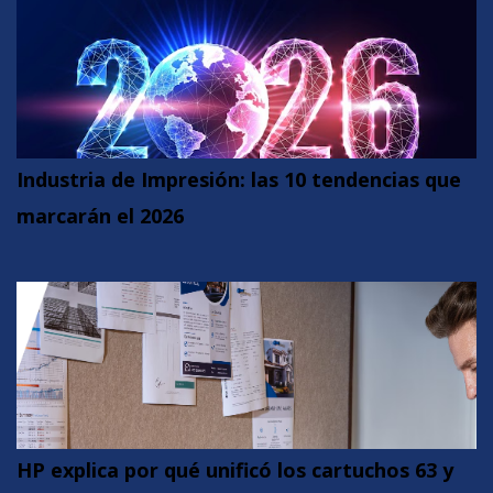
Industria de Impresión: las 10 tendencias que
marcarán el 2026
HP explica por qué unificó los cartuchos 63 y