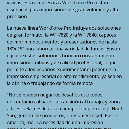
vívidas, estas impresoras WorkForce Pro están
diseñadas para impresiones de gran volumen y alta
precisión.
La nueva línea WorkForce Pro incluye dos soluciones
de gran formato, la WF-7820 y la WF-7840, capaces
de imprimir documentos y presentaciones de hasta
13”x 19” para abordar una variedad de tareas. Epson
dijo que estas soluciones brindan constantemente
impresiones nítidas y de calidad profesional, lo que
permite a los usuarios experimentar el poder de la
impresión empresarial de alto rendimiento, ya sea en
la oficina o trabajando de forma remota.
"No se pueden negar los desafíos que todos
enfrentamos al hacer la transición al trabajo, y ahora
a la escuela, desde casa a tiempo completo", dijo Haol
Yao, gerente de productos, Consumer Inkjet, Epson
America, Inc. “La necesidad de una impresión