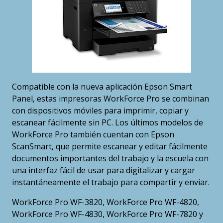
Compatible con la nueva aplicación Epson Smart
Panel, estas impresoras WorkForce Pro se combinan
con dispositivos móviles para imprimir, copiar y
escanear fácilmente sin PC. Los últimos modelos de
WorkForce Pro también cuentan con Epson
ScanSmart, que permite escanear y editar fácilmente
documentos importantes del trabajo y la escuela con
una interfaz fácil de usar para digitalizar y cargar
instantáneamente el trabajo para compartir y enviar.
WorkForce Pro WF-3820, WorkForce Pro WF-4820,
WorkForce Pro WF-4830, WorkForce Pro WF-7820 y