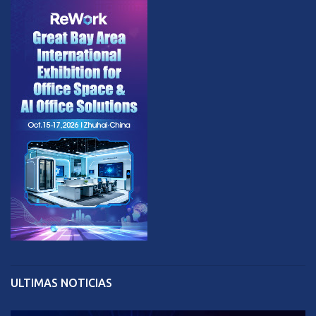
ULTIMAS NOTICIAS