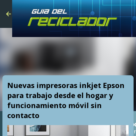
Skip to main
Nuevas impresoras inkjet Epson
para trabajo desde el hogar y
funcionamiento móvil sin
contacto