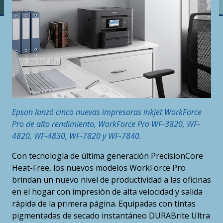
Epson lanzó cinco nuevas impresoras inkjet WorkForce
Pro de alto rendimiento, WorkForce Pro WF-3820, WF-
4820, WF-4830, WF-7820 y WF-7840.
Con tecnología de última generación PrecisionCore
Heat-Free, los nuevos modelos WorkForce Pro
brindan un nuevo nivel de productividad a las oficinas
en el hogar con impresión de alta velocidad y salida
rápida de la primera página. Equipadas con tintas
pigmentadas de secado instantáneo DURABrite Ultra