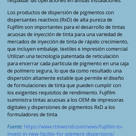
respaldar las operaciones en ambas instalaciones.
Los productos de dispersión de pigmentos con
dispersantes reactivos (RxD) de alta pureza de
Fujifilm son importantes para el desarrollo de tintas
acuosas de inyección de tinta para una variedad de
mercados de inyección de tinta de rápido crecimiento,
que incluyen embalaje, textiles e impresión comercial.
Utilizan una tecnología patentada de reticulación
para encerrar cada partícula de pigmento en una caja
de polímero segura, lo que da como resultado una
dispersión altamente estable que permite el diseño
de formulaciones de tinta que pueden cumplir con
los exigentes requisitos de rendimiento. Fujifilm
suministra tintas acuosas a los OEM de impresoras
digitales y dispersiones de pigmentos RxD a los
formuladores de tinta.
Fuente:
https://www.rtmworld.com/news/fujifilm-to-
invest-in-new-facility-for-pigment-dispersions/