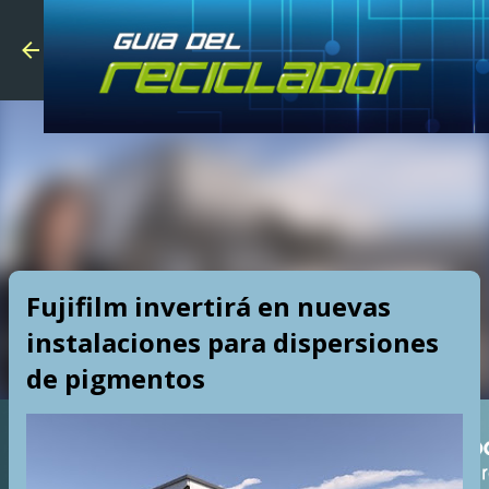
Skip to main
Fujifilm invertirá en nuevas
instalaciones para dispersiones
de pigmentos