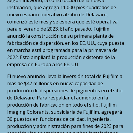
Según inkworld, la construcción de la nueva
instalación, que agrega 11,000 pies cuadrados de
nuevo espacio operativo al sitio de Delaware,
comenzó este mes y se espera que esté operativa
para el verano de 2023. El año pasado, Fujifilm
anunció la construcción de su primera planta de
fabricación de dispersión. en los EE. UU., cuya puesta
en marcha está programada para la primavera de
2022. Esto ampliará la producción existente de la
empresa en Europa a los EE. UU.
El nuevo anuncio lleva la inversión total de Fujifilm a
más de $47 millones en nueva capacidad de
producción de dispersiones de pigmentos en el sitio
de Delaware. Para respaldar el aumento en la
producción de fabricación en todo el sitio, Fujifilm
Imaging Colorants, subsidiaria de Fujifilm, agregará
30 puestos en funciones de calidad, ingeniería,
producción y administración para fines de 2023 para