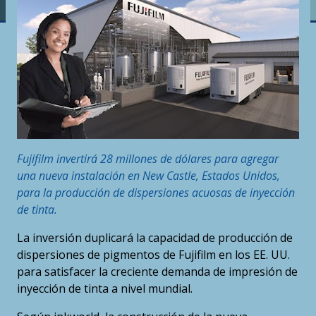
Fujifilm invertirá 28 millones de dólares para agregar
una nueva instalación en New Castle, Estados Unidos,
para la producción de dispersiones acuosas de inyección
de tinta.
La inversión duplicará la capacidad de producción de
dispersiones de pigmentos de Fujifilm en los EE. UU.
para satisfacer la creciente demanda de impresión de
inyección de tinta a nivel mundial.