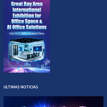
ULTIMAS NOTICIAS