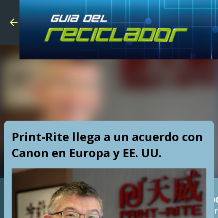
Skip to main
Print-Rite llega a un acuerdo con
Canon en Europa y EE. UU.