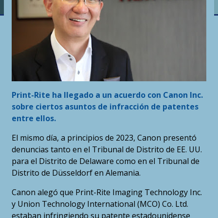
Print-Rite ha llegado a un acuerdo con Canon Inc.
sobre ciertos asuntos de infracción de patentes
entre ellos.
El mismo día, a principios de 2023, Canon presentó
denuncias tanto en el Tribunal de Distrito de EE. UU.
para el Distrito de Delaware como en el Tribunal de
Distrito de Düsseldorf en Alemania.
Canon alegó que Print-Rite Imaging Technology Inc.
y Union Technology International (MCO) Co. Ltd.
estaban infringiendo su patente estadounidense