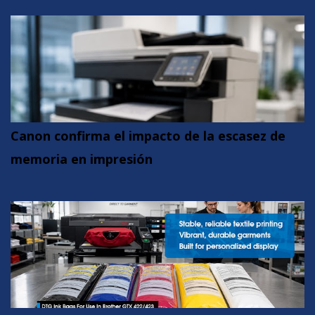
Canon confirma el impacto de la escasez de
memoria en impresión