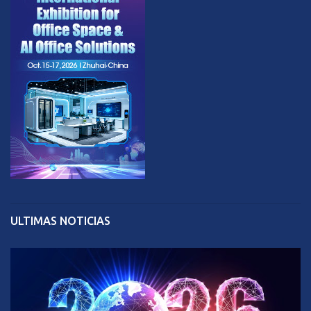
ULTIMAS NOTICIAS