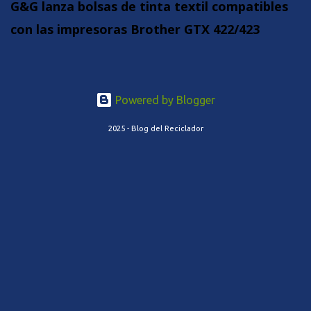
G&G lanza bolsas de tinta textil compatibles
con las impresoras Brother GTX 422/423
Powered by Blogger
2025 - Blog del Reciclador