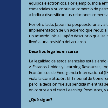
equipos electrónicos. Por ejemplo, India en
comerciales y su continuo comercio de petr
a India a diversificar sus relaciones comerc
Por otro lado, Japón ha pospuesto una visit
implementación de un acuerdo que reducía l
un acuerdo inicial, Japón descubrió que las 
llevó a una revisión del acuerdo.
Desafíos legales en curso
La legalidad de estos aranceles está siendo 
v. Estados Unidos y Learning Resources, Inc
Económicos de Emergencia Internacional (IE
viola la Constitución. El Tribunal de Comerci
pero la decisión fue suspendida mientras se 
en contra en el caso Learning Resources, y 
¿Qué sigue?