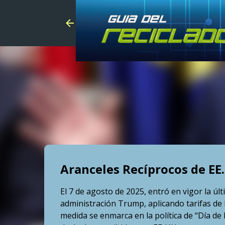
Aranceles Recíprocos de EE.
El 7 de agosto de 2025, entró en vigor la ú
administración Trump, aplicando tarifas de
medida se enmarca en la política de “Día de 