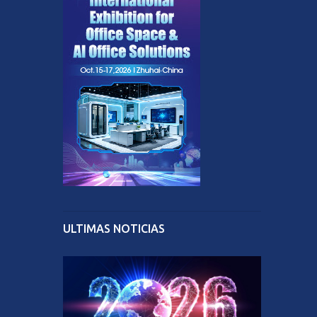
ULTIMAS NOTICIAS