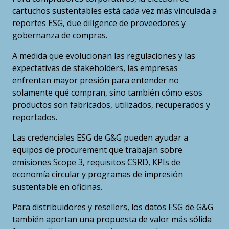
cartuchos sustentables está cada vez más vinculada a
reportes ESG, due diligence de proveedores y
gobernanza de compras.
A medida que evolucionan las regulaciones y las
expectativas de stakeholders, las empresas
enfrentan mayor presión para entender no
solamente qué compran, sino también cómo esos
productos son fabricados, utilizados, recuperados y
reportados.
Las credenciales ESG de G&G pueden ayudar a
equipos de procurement que trabajan sobre
emisiones Scope 3, requisitos CSRD, KPIs de
economía circular y programas de impresión
sustentable en oficinas.
Para distribuidores y resellers, los datos ESG de G&G
también aportan una propuesta de valor más sólida