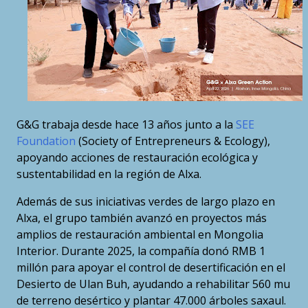
G&G trabaja desde hace 13 años junto a la
SEE
Foundation
(Society of Entrepreneurs & Ecology),
apoyando acciones de restauración ecológica y
sustentabilidad en la región de Alxa.
Además de sus iniciativas verdes de largo plazo en
Alxa, el grupo también avanzó en proyectos más
amplios de restauración ambiental en Mongolia
Interior. Durante 2025, la compañía donó RMB 1
millón para apoyar el control de desertificación en el
Desierto de Ulan Buh, ayudando a rehabilitar 560 mu
de terreno desértico y plantar 47.000 árboles saxaul.