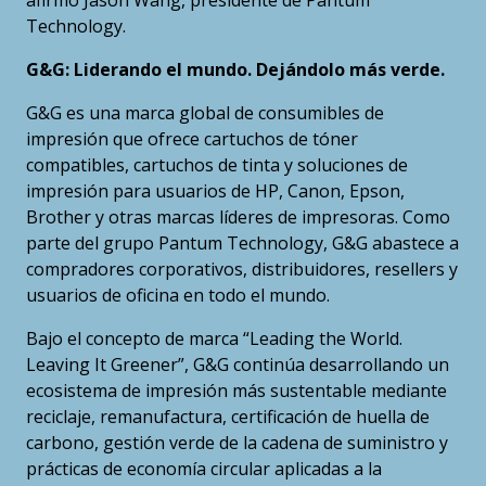
afirmó Jason Wang, presidente de Pantum
Technology.
G&G: Liderando el mundo. Dejándolo más verde.
G&G es una marca global de consumibles de
impresión que ofrece cartuchos de tóner
compatibles, cartuchos de tinta y soluciones de
impresión para usuarios de HP, Canon, Epson,
Brother y otras marcas líderes de impresoras. Como
parte del grupo Pantum Technology, G&G abastece a
compradores corporativos, distribuidores, resellers y
usuarios de oficina en todo el mundo.
Bajo el concepto de marca “Leading the World.
Leaving It Greener”, G&G continúa desarrollando un
ecosistema de impresión más sustentable mediante
reciclaje, remanufactura, certificación de huella de
carbono, gestión verde de la cadena de suministro y
prácticas de economía circular aplicadas a la