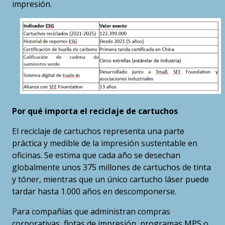
impresión.
Por qué importa el reciclaje de cartuchos
El reciclaje de cartuchos representa una parte
práctica y medible de la impresión sustentable en
oficinas. Se estima que cada año se desechan
globalmente unos 375 millones de cartuchos de tinta
y tóner, mientras que un único cartucho láser puede
tardar hasta 1.000 años en descomponerse.
Para compañías que administran compras
corporativas, flotas de impresión, programas MPS o