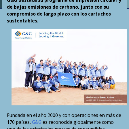
G&G destaca su programa de impresión circular y
de bajas emisiones de carbono, junto con su
compromiso de largo plazo con los cartuchos
sustentables.
Fundada en el año 2000 y con operaciones en más de
170 países,
G&G
es reconocida globalmente como