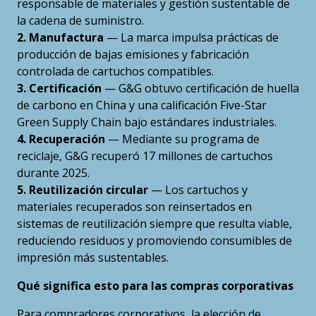
responsable de materiales y gestión sustentable de
la cadena de suministro.
2. Manufactura
— La marca impulsa prácticas de
producción de bajas emisiones y fabricación
controlada de cartuchos compatibles.
3. Certificación
— G&G obtuvo certificación de huella
de carbono en China y una calificación Five-Star
Green Supply Chain bajo estándares industriales.
4. Recuperación
— Mediante su programa de
reciclaje, G&G recuperó 17 millones de cartuchos
durante 2025.
5. Reutilización circular
— Los cartuchos y
materiales recuperados son reinsertados en
sistemas de reutilización siempre que resulta viable,
reduciendo residuos y promoviendo consumibles de
impresión más sustentables.
Qué significa esto para las compras corporativas
Para compradores corporativos, la elección de