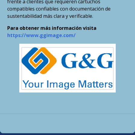
frente a clientes que requieren cartuchos
compatibles confiables con documentación de
sustentabilidad más clara y verificable.
Para obtener más información visita
https://www.ggimage.com/