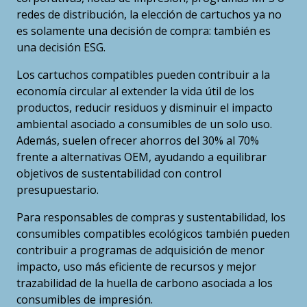
redes de distribución, la elección de cartuchos ya no
es solamente una decisión de compra: también es
una decisión ESG.
Los cartuchos compatibles pueden contribuir a la
economía circular al extender la vida útil de los
productos, reducir residuos y disminuir el impacto
ambiental asociado a consumibles de un solo uso.
Además, suelen ofrecer ahorros del 30% al 70%
frente a alternativas OEM, ayudando a equilibrar
objetivos de sustentabilidad con control
presupuestario.
Para responsables de compras y sustentabilidad, los
consumibles compatibles ecológicos también pueden
contribuir a programas de adquisición de menor
impacto, uso más eficiente de recursos y mejor
trazabilidad de la huella de carbono asociada a los
consumibles de impresión.