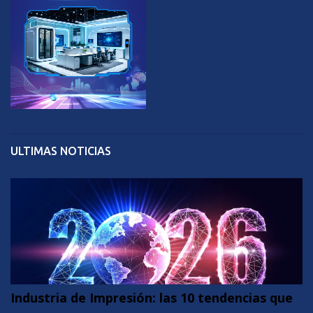
ULTIMAS NOTICIAS
Industria de Impresión: las 10 tendencias que