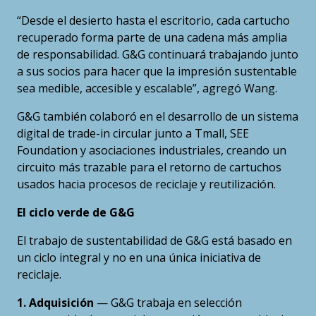
“Desde el desierto hasta el escritorio, cada cartucho
recuperado forma parte de una cadena más amplia
de responsabilidad. G&G continuará trabajando junto
a sus socios para hacer que la impresión sustentable
sea medible, accesible y escalable”, agregó Wang.
G&G también colaboró en el desarrollo de un sistema
digital de trade-in circular junto a Tmall, SEE
Foundation y asociaciones industriales, creando un
circuito más trazable para el retorno de cartuchos
usados hacia procesos de reciclaje y reutilización.
El ciclo verde de G&G
El trabajo de sustentabilidad de G&G está basado en
un ciclo integral y no en una única iniciativa de
reciclaje.
1. Adquisición
— G&G trabaja en selección