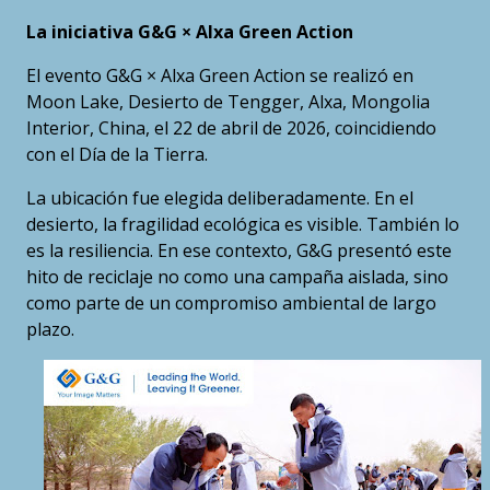
La iniciativa G&G × Alxa Green Action
El evento G&G × Alxa Green Action se realizó en
Moon Lake, Desierto de Tengger, Alxa, Mongolia
Interior, China, el 22 de abril de 2026, coincidiendo
con el Día de la Tierra.
La ubicación fue elegida deliberadamente. En el
desierto, la fragilidad ecológica es visible. También lo
es la resiliencia. En ese contexto, G&G presentó este
hito de reciclaje no como una campaña aislada, sino
como parte de un compromiso ambiental de largo
plazo.