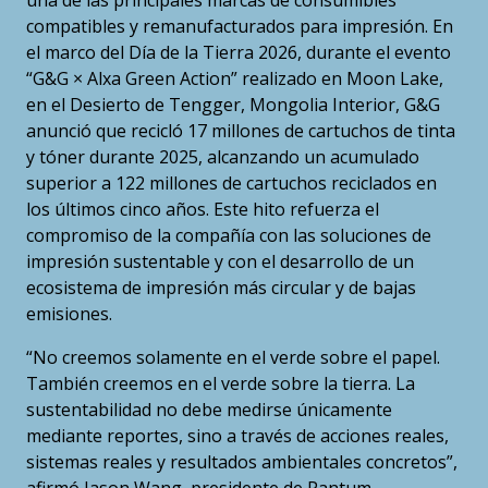
una de las principales marcas de consumibles
compatibles y remanufacturados para impresión. En
el marco del Día de la Tierra 2026, durante el evento
“G&G × Alxa Green Action” realizado en Moon Lake,
en el Desierto de Tengger, Mongolia Interior, G&G
anunció que recicló 17 millones de cartuchos de tinta
y tóner durante 2025, alcanzando un acumulado
superior a 122 millones de cartuchos reciclados en
los últimos cinco años. Este hito refuerza el
compromiso de la compañía con las soluciones de
impresión sustentable y con el desarrollo de un
ecosistema de impresión más circular y de bajas
emisiones.
“No creemos solamente en el verde sobre el papel.
También creemos en el verde sobre la tierra. La
sustentabilidad no debe medirse únicamente
mediante reportes, sino a través de acciones reales,
sistemas reales y resultados ambientales concretos”,