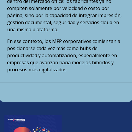
dentro del mercado office: los fabricantes ya no
compiten solamente por velocidad o costo por
página, sino por la capacidad de integrar impresión,
gestión documental, seguridad y servicios cloud en
una misma plataforma.
En ese contexto, los MFP corporativos comienzan a
posicionarse cada vez más como hubs de
productividad y automatización, especialmente en
empresas que avanzan hacia modelos híbridos y
procesos más digitalizados.