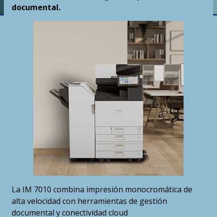
documental.
La IM 7010 combina impresión monocromática de
alta velocidad con herramientas de gestión
documental y conectividad cloud