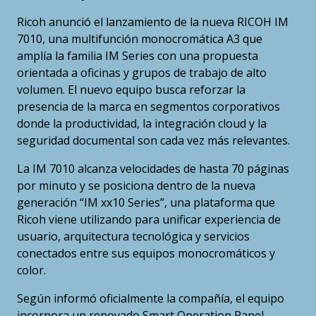
Ricoh anunció el lanzamiento de la nueva RICOH IM
7010, una multifunción monocromática A3 que
amplía la familia IM Series con una propuesta
orientada a oficinas y grupos de trabajo de alto
volumen. El nuevo equipo busca reforzar la
presencia de la marca en segmentos corporativos
donde la productividad, la integración cloud y la
seguridad documental son cada vez más relevantes.
La IM 7010 alcanza velocidades de hasta 70 páginas
por minuto y se posiciona dentro de la nueva
generación “IM xx10 Series”, una plataforma que
Ricoh viene utilizando para unificar experiencia de
usuario, arquitectura tecnológica y servicios
conectados entre sus equipos monocromáticos y
color.
Según informó oficialmente la compañía, el equipo
incorpora un renovado Smart Operation Panel