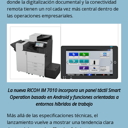
donde la digitalización documental y la conectividad
remota tienen un rol cada vez más central dentro de
las operaciones empresariales.
La nueva RICOH IM 7010 incorpora un panel táctil Smart
Operation basado en Android y funciones orientadas a
entornos híbridos de trabajo
Más allá de las especificaciones técnicas, el
lanzamiento vuelve a mostrar una tendencia clara