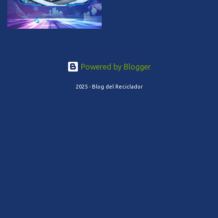
Powered by Blogger
2025 - Blog del Reciclador