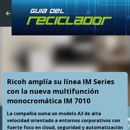
Skip to main
Ricoh amplía su línea IM Series
con la nueva multifunción
monocromática IM 7010
La compañía suma un modelo A3 de alta
velocidad orientado a entornos corporativos con
fuerte foco en cloud, seguridad y automatización