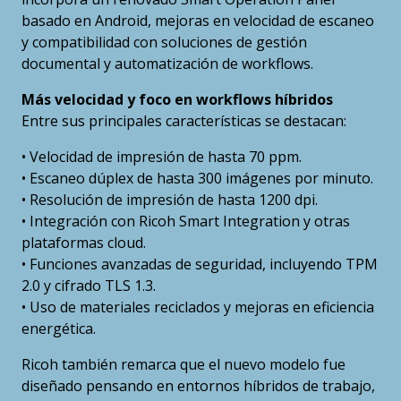
basado en Android, mejoras en velocidad de escaneo
y compatibilidad con soluciones de gestión
documental y automatización de workflows.
Más velocidad y foco en workflows híbridos
Entre sus principales características se destacan:
• Velocidad de impresión de hasta 70 ppm.
• Escaneo dúplex de hasta 300 imágenes por minuto.
• Resolución de impresión de hasta 1200 dpi.
• Integración con Ricoh Smart Integration y otras
plataformas cloud.
• Funciones avanzadas de seguridad, incluyendo TPM
2.0 y cifrado TLS 1.3.
• Uso de materiales reciclados y mejoras en eficiencia
energética.
Ricoh también remarca que el nuevo modelo fue
diseñado pensando en entornos híbridos de trabajo,