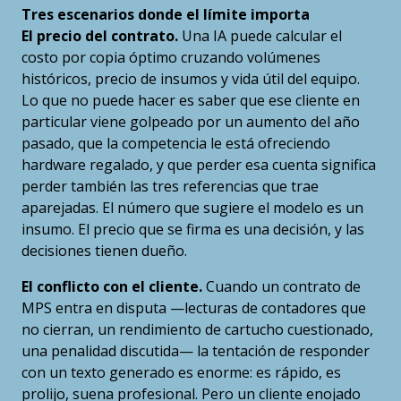
Tres escenarios donde el límite importa
El precio del contrato.
Una IA puede calcular el
costo por copia óptimo cruzando volúmenes
históricos, precio de insumos y vida útil del equipo.
Lo que no puede hacer es saber que ese cliente en
particular viene golpeado por un aumento del año
pasado, que la competencia le está ofreciendo
hardware regalado, y que perder esa cuenta significa
perder también las tres referencias que trae
aparejadas. El número que sugiere el modelo es un
insumo. El precio que se firma es una decisión, y las
decisiones tienen dueño.
El conflicto con el cliente.
Cuando un contrato de
MPS entra en disputa —lecturas de contadores que
no cierran, un rendimiento de cartucho cuestionado,
una penalidad discutida— la tentación de responder
con un texto generado es enorme: es rápido, es
prolijo, suena profesional. Pero un cliente enojado