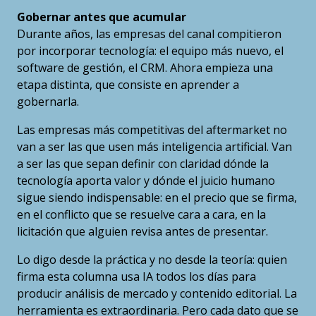
Gobernar antes que acumular
Durante años, las empresas del canal compitieron
por incorporar tecnología: el equipo más nuevo, el
software de gestión, el CRM. Ahora empieza una
etapa distinta, que consiste en aprender a
gobernarla.
Las empresas más competitivas del aftermarket no
van a ser las que usen más inteligencia artificial. Van
a ser las que sepan definir con claridad dónde la
tecnología aporta valor y dónde el juicio humano
sigue siendo indispensable: en el precio que se firma,
en el conflicto que se resuelve cara a cara, en la
licitación que alguien revisa antes de presentar.
Lo digo desde la práctica y no desde la teoría: quien
firma esta columna usa IA todos los días para
producir análisis de mercado y contenido editorial. La
herramienta es extraordinaria. Pero cada dato que se