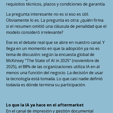
requisitos técnicos, plazos y condiciones de garantía.
La pregunta interesante no es si eso es útil.
Obviamente lo es. La pregunta es otra: ¿quién firma
si el resumen omitió una cláusula de penalidad que el
modelo consideró irrelevante?
Ese es el debate real que se abre en nuestro canal. Y
llega en un momento en que la adopción ya no es
tema de discusión: según la encuesta global de
McKinsey "The State of AI in 2025" (noviembre de
2025), el 88% de las organizaciones utiliza IA en al
menos una función del negocio. La decisión de usar
la tecnología está tomada. Lo que casi nadie definió
todavía es dónde termina su participación.
Lo que la IA ya hace en el aftermarket
En el canal de impresión y gestión documental