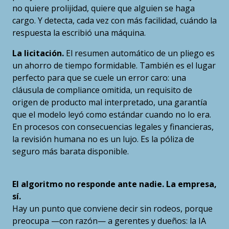
no quiere prolijidad, quiere que alguien se haga
cargo. Y detecta, cada vez con más facilidad, cuándo la
respuesta la escribió una máquina.
La licitación.
El resumen automático de un pliego es
un ahorro de tiempo formidable. También es el lugar
perfecto para que se cuele un error caro: una
cláusula de compliance omitida, un requisito de
origen de producto mal interpretado, una garantía
que el modelo leyó como estándar cuando no lo era.
En procesos con consecuencias legales y financieras,
la revisión humana no es un lujo. Es la póliza de
seguro más barata disponible.
El algoritmo no responde ante nadie. La empresa,
sí.
Hay un punto que conviene decir sin rodeos, porque
preocupa —con razón— a gerentes y dueños: la IA