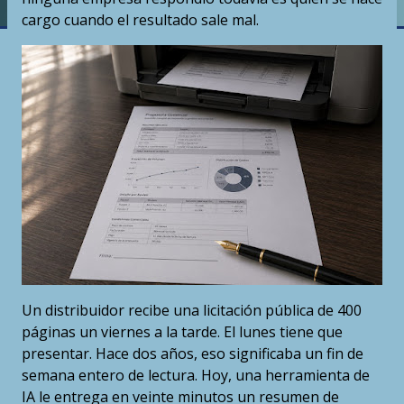
cargo cuando el resultado sale mal.
Un distribuidor recibe una licitación pública de 400
páginas un viernes a la tarde. El lunes tiene que
presentar. Hace dos años, eso significaba un fin de
semana entero de lectura. Hoy, una herramienta de
IA le entrega en veinte minutos un resumen de