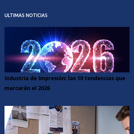
ULTIMAS NOTICIAS
Industria de Impresión: las 10 tendencias que
marcarán el 2026