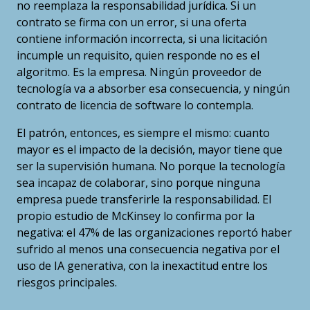
no reemplaza la responsabilidad jurídica. Si un
contrato se firma con un error, si una oferta
contiene información incorrecta, si una licitación
incumple un requisito, quien responde no es el
algoritmo. Es la empresa. Ningún proveedor de
tecnología va a absorber esa consecuencia, y ningún
contrato de licencia de software lo contempla.
El patrón, entonces, es siempre el mismo: cuanto
mayor es el impacto de la decisión, mayor tiene que
ser la supervisión humana. No porque la tecnología
sea incapaz de colaborar, sino porque ninguna
empresa puede transferirle la responsabilidad. El
propio estudio de McKinsey lo confirma por la
negativa: el 47% de las organizaciones reportó haber
sufrido al menos una consecuencia negativa por el
uso de IA generativa, con la inexactitud entre los
riesgos principales.