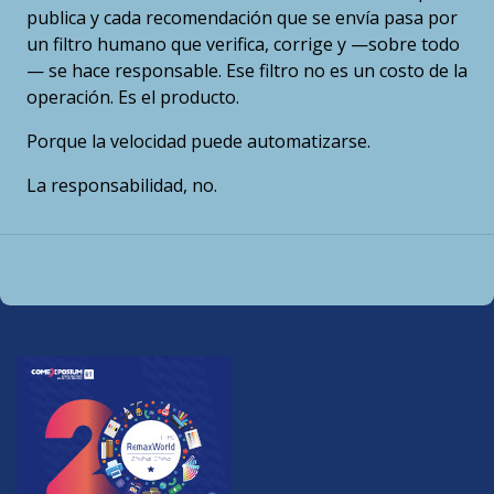
publica y cada recomendación que se envía pasa por
un filtro humano que verifica, corrige y —sobre todo
— se hace responsable. Ese filtro no es un costo de la
operación. Es el producto.
Porque la velocidad puede automatizarse.
La responsabilidad, no.