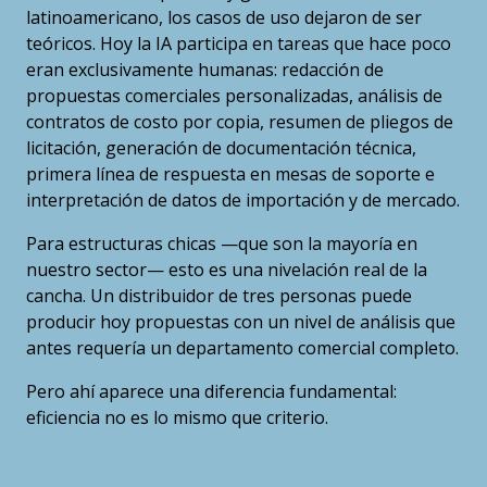
latinoamericano, los casos de uso dejaron de ser
teóricos. Hoy la IA participa en tareas que hace poco
eran exclusivamente humanas: redacción de
propuestas comerciales personalizadas, análisis de
contratos de costo por copia, resumen de pliegos de
licitación, generación de documentación técnica,
primera línea de respuesta en mesas de soporte e
interpretación de datos de importación y de mercado.
Para estructuras chicas —que son la mayoría en
nuestro sector— esto es una nivelación real de la
cancha. Un distribuidor de tres personas puede
producir hoy propuestas con un nivel de análisis que
antes requería un departamento comercial completo.
Pero ahí aparece una diferencia fundamental:
eficiencia no es lo mismo que criterio.