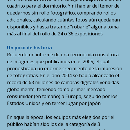
cuadrito para el dormitorio. Y ni hablar del temor de
quedarnos sin rollo fotográfico, comprando rollos
adicionales, calculando cuántas fotos aún quedaban
disponibles y hasta tratar de “robarle” alguna toma
más al final del rollo de 24 o 36 exposiciones.
Un poco de historia
Recuerdo un informe de una reconocida consultora
de imágenes que publicamos en el 2005, el cual
pronosticaba un enorme crecimiento de la impresión
de fotografías. En el año 2004 se había alcanzado el
record de 63 millones de cámaras digitales vendidas
globalmente, teniendo como primer mercado
consumidor (en tamaño) a Europa, seguido por los
Estados Unidos y en tercer lugar por Japón.
En aquella época, los equipos más elegidos por el
público habían sido los de la categoría de 3