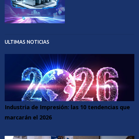
ULTIMAS NOTICIAS
Industria de Impresión: las 10 tendencias que
marcarán el 2026