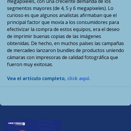
megapixeles, con una creciente demanda de los
segmentos mayores (de 4, 5 y 6 megapixeles). Lo
curioso es que algunos analistas afirmaban que el
principal factor que movía a los consumidores para
efectivizar la compra de estos equipos, era el deseo
de imprimir buenas copias de las imágenes
obtenidas. De hecho, en muchos países las campañas
de mercadeo lanzaron bundles de productos uniendo
cámaras con impresoras de calidad fotográfica que
fueron muy exitosas.
Vea el artículo completo,
click aquí.