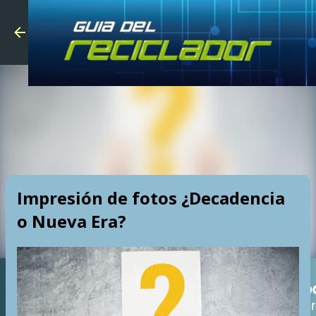
Skip to main
Impresión de fotos ¿Decadencia
o Nueva Era?