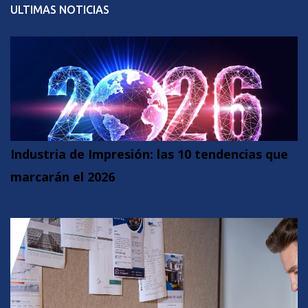
ULTIMAS NOTICIAS
Industria de Impresión: las 10 tendencias que
marcarán el 2026