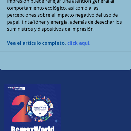
impresión puede reflejar una atención general al
comportamiento ecológico, así como a las
percepciones sobre el impacto negativo del uso de
papel, tinta/tóner y energía, además de desechar los
suministros y dispositivos de impresión.
Vea el artículo completo,
click aquí.