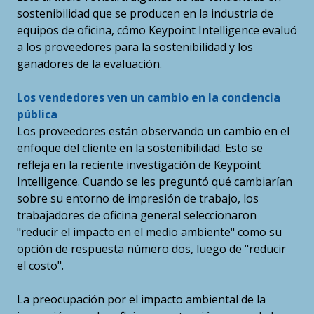
sostenibilidad que se producen en la industria de
equipos de oficina, cómo Keypoint Intelligence evaluó
a los proveedores para la sostenibilidad y los
ganadores de la evaluación.
Los vendedores ven un cambio en la conciencia
pública
Los proveedores están observando un cambio en el
enfoque del cliente en la sostenibilidad. Esto se
refleja en la reciente investigación de Keypoint
Intelligence. Cuando se les preguntó qué cambiarían
sobre su entorno de impresión de trabajo, los
trabajadores de oficina general seleccionaron
"reducir el impacto en el medio ambiente" como su
opción de respuesta número dos, luego de "reducir
el costo".
La preocupación por el impacto ambiental de la