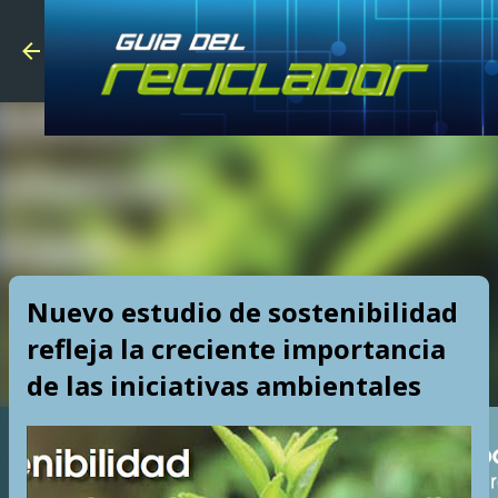
Skip to main
Nuevo estudio de sostenibilidad
refleja la creciente importancia
de las iniciativas ambientales