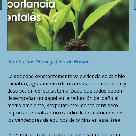
Por Christine Dunne y Deborah Hawkins
La sociedad constantemente ve evidencia de cambio
climático, agotamiento de recursos, contaminación y
destrucción del ecosistema. Dado que todos deben
desempeñar un papel en la reducción del daño al
medio ambiente, Keypoint Intelligence consideró
importante realizar un estudio de los esfuerzos de
los vendedores de equipos de oficina en este área.
Este artículo revisará algunas de las tendencias en