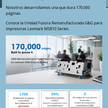
Nosotros desarrollamos una que dura 170.000
páginas.
Conoce la Unidad Fusora Remanufacturada G&G para
impresoras Lexmark MS810 Series.