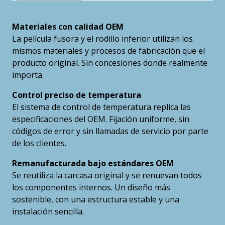
Materiales con calidad OEM
La película fusora y el rodillo inferior utilizan los
mismos materiales y procesos de fabricación que el
producto original. Sin concesiones donde realmente
importa.
Control preciso de temperatura
El sistema de control de temperatura replica las
especificaciones del OEM. Fijación uniforme, sin
códigos de error y sin llamadas de servicio por parte
de los clientes.
Remanufacturada bajo estándares OEM
Se reutiliza la carcasa original y se renuevan todos
los componentes internos. Un diseño más
sostenible, con una estructura estable y una
instalación sencilla.