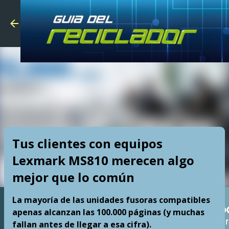
Skip to main
Tus clientes con equipos
Lexmark MS810 merecen algo
mejor que lo común
La mayoría de las unidades fusoras compatibles
apenas alcanzan las 100.000 páginas (y muchas
fallan antes de llegar a esa cifra).