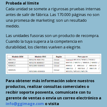
Probada al límite
Cada unidad se somete a rigurosas pruebas internas
antes de salir de fábrica. Las 170.000 páginas no son
una promesa de marketing: son un resultado
medido.
Las unidades fusoras son un producto de recompra.
Cuando la tuya supera a la competencia en
durabilidad, los clientes vuelven a elegirte.
Para obtener más información sobre nuestros
productos, realizar consultas comerciales o
recibir soporte posventa, comunícate con tu
gerente de ventas o envía un correo electrónico a
info@ggimage.com
o visita